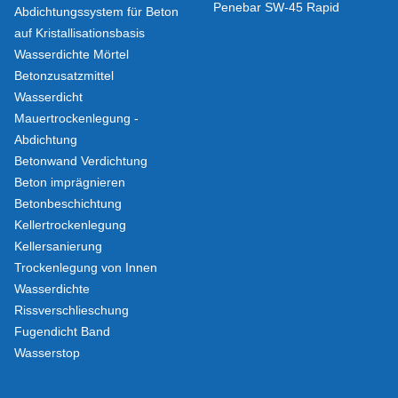
Penebar SW-45 Rapid
Abdichtungssystem für Beton
auf Kristallisationsbasis
Wasserdichte Mörtel
Betonzusatzmittel
Wasserdicht
Mauertrockenlegung -
Abdichtung
Betonwand Verdichtung
Beton imprägnieren
Betonbeschichtung
Kellertrockenlegung
Kellersanierung
Trockenlegung von Innen
Wasserdichte
Rissverschlieschung
Fugendicht Band
Wasserstop