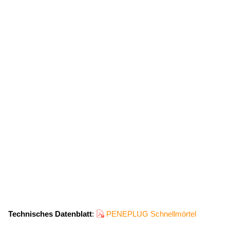
Technisches Datenblatt
:
PENEPLUG Schnellmörtel